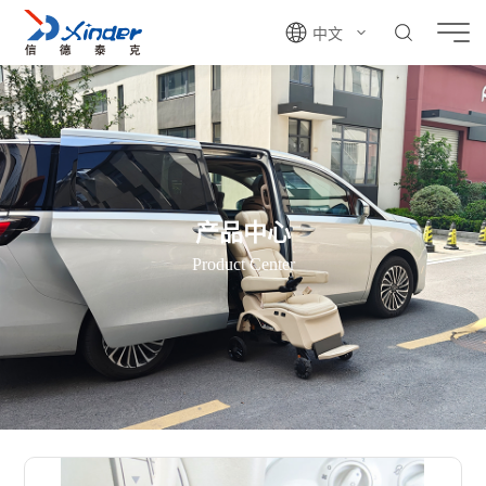
中文
产品中心
Product Center