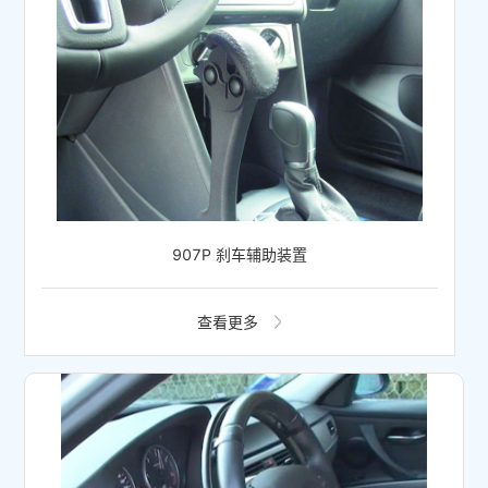
907P 刹车辅助装置
查看更多