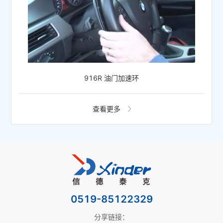
916R 油门加速环
查看更多
0519-85122329
分享链接：