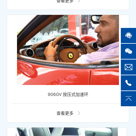
查看更多
906GV 按压式加速环
查看更多