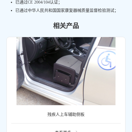
已通过CE 2004/104认证；
已通过中华人民共和国国家康复器械质量监督检验测试；
相关产品
残疾人上车辅助侧板