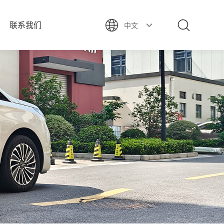
联系我们
中文
座椅
行方案
APP下载
改装案例