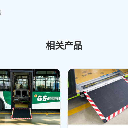
）；
相关产品