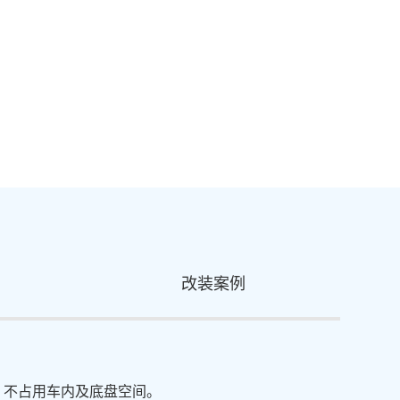
改装案例
，不占用车内及底盘空间。