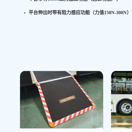
平台伸出时带有阻力感应功能（力值150N-300N