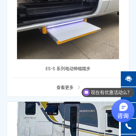
ES-S 系列电动伸缩踏步
现在有优惠活动么？
查看更多
可以介绍下你们的产品么？