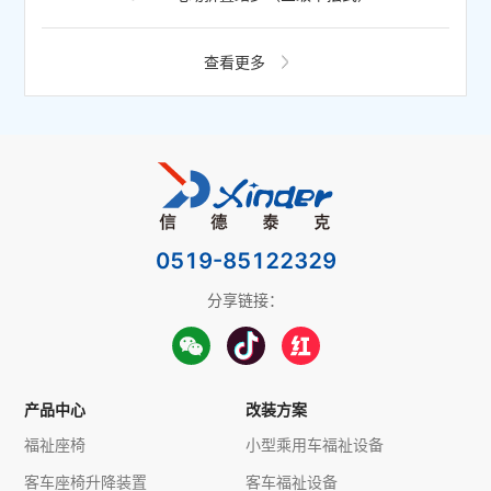
查看更多
0519-85122329
分享链接：
产品中心
改装方案
福祉座椅
小型乘用车福祉设备
客车座椅升降装置
客车福祉设备