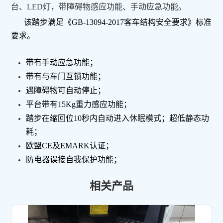
台、LED灯，带障碍物感应功能、手动应急功能。
该踏步满足《GB-13094-2017客车结构安全要求》标准
要求。
带有手动应急功能；
带有与车门互锁功能；
遇障碍物可自动停止；
平台带有15Kg重力感应功能；
踏步在缩回位10秒内自动进入休眠模式；超低静态功
耗；
欧盟CE及EMARK认证；
防电器误接自我保护功能；
相关产品