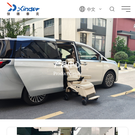
中文
产品中心
Product Center