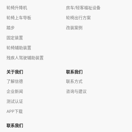
轮椅升降机
房车/轻客福祉设备
轮椅上车导板
轮椅出行方案
踏步
改装案例
固定装置
轮椅辅助装置
残疾人驾驶辅助装置
关于我们
联系我们
了解信德
联系方式
企业新闻
咨询与建议
测试认证
APP下载
联系我们