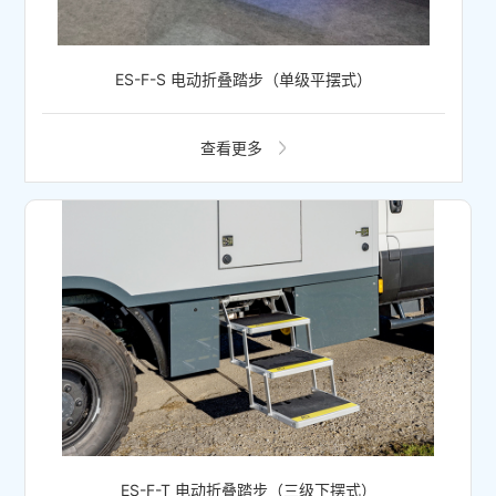
ES-F-S 电动折叠踏步（单级平摆式）
查看更多
ES-F-T 电动折叠踏步（三级下摆式）