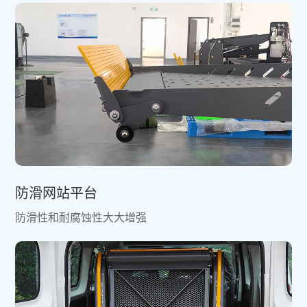
防滑网站平台
防滑性和耐腐蚀性大大增强