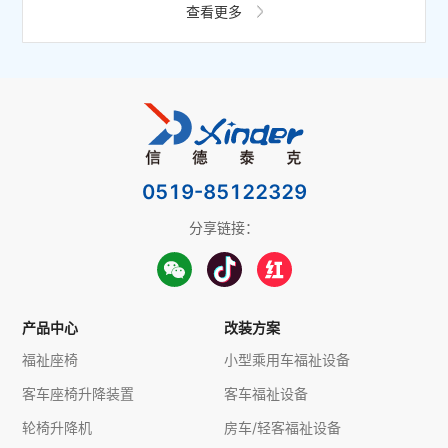
查看更多
0519-85122329
分享链接：
产品中心
改装方案
福祉座椅
小型乘用车福祉设备
客车座椅升降装置
客车福祉设备
轮椅升降机
房车/轻客福祉设备