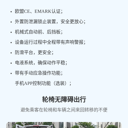
欧盟CE、EMARK认证；
外置防泄漏锁止装置，安全更放心；
机械式自动前、后挡板；
设备运行过程中全程带有声响警报；
防滑平台，更安全；
电液系统，确保动作平稳；
带有手动应急操作功能；
手机APP控制功能（选装）；
轮椅无障碍出行
避免乘客在轮椅和车辆之间来回转移的不便