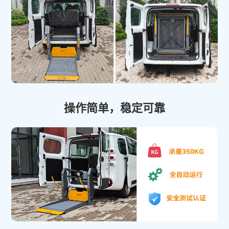
操作简单，稳定可靠