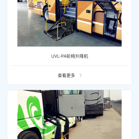
UVL-PA轮椅升降机
查看更多