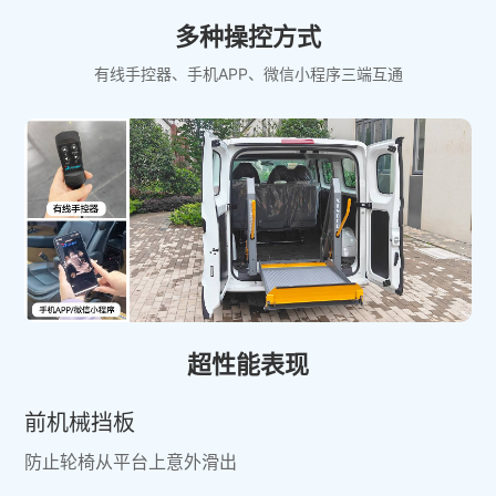
多种操控方式
有线手控器、手机APP、微信小程序三端互通
超性能表现
前机械挡板
防止轮椅从平台上意外滑出