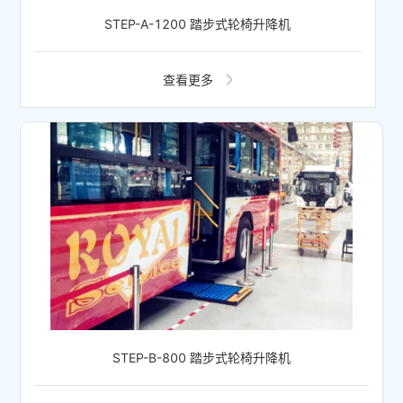
STEP-A-1200 踏步式轮椅升降机
查看更多
STEP-B-800 踏步式轮椅升降机