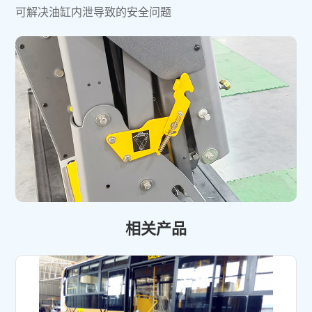
可解决油缸内泄导致的安全问题
相关产品