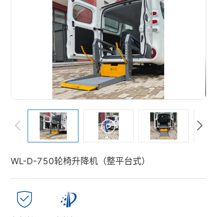
WL-D-750轮椅升降机（整平台式）