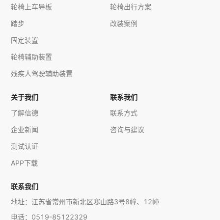
轮椅上车导板
轮椅出行方案
踏步
改装案例
固定装置
轮椅辅助装置
残疾人驾驶辅助装置
关于我们
联系我们
了解信德
联系方式
企业新闻
咨询与建议
测试认证
APP下载
联系我们
地址：江苏省常州市新北区寒山路3号8幢、12幢
电话：0519-85122329