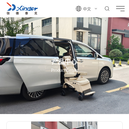
中文
产品中心
Product Center