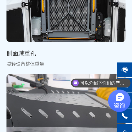
侧面减重孔
减轻设备整体重量
可以介绍下你们的产品么？
你们是怎么收费的呢？